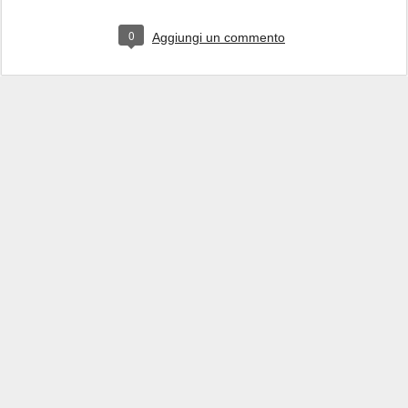
0
Aggiungi un commento